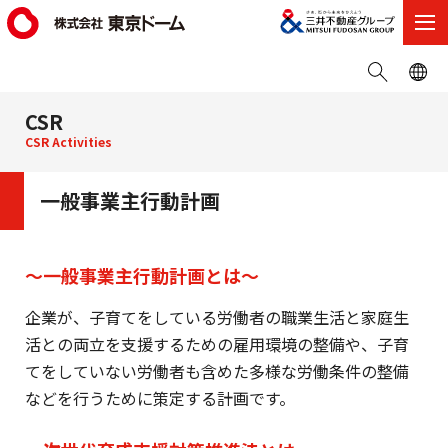
CSR
CSR Activities
一般事業主行動計画
〜一般事業主行動計画とは〜
企業が、子育てをしている労働者の職業生活と家庭生
活との両立を支援するための雇用環境の整備や、子育
てをしていない労働者も含めた多様な労働条件の整備
などを行うために策定する計画です。