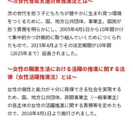
〜次世代育成支援対策推進法とは〜
次の世代を担う子どもたちが健やかに生まれ育つ環境
をつくるために、国、地方公共団体、事業主、国民が
担う責務を明らかにし、2005年4月1日から10年間かけ
て集中的かつ計画的に取り組んでいくためにつくられ
たもので、2015年4月よりその法定期間が10年間
（2025年まで）延長されました。
〜女性の職業生活における活躍の推進に関する法
律（女性活躍推進法）とは〜
女性の個性と能力が十分に発揮できる社会を実現する
ため、国、地方公共団体、民間事業主（一般事業主）
の各主体の女性の活躍推進に関する責務等を定めたも
ので、2016年4月1日より施行されました。